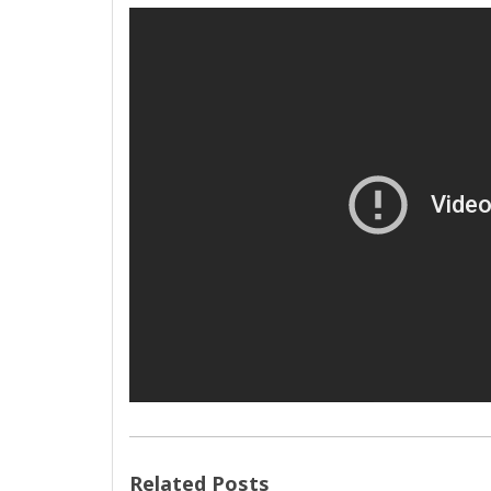
Related Posts