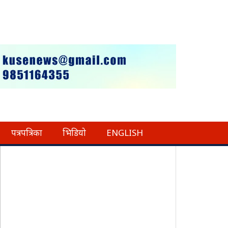
पत्रपत्रिका
भिडियो
ENGLISH