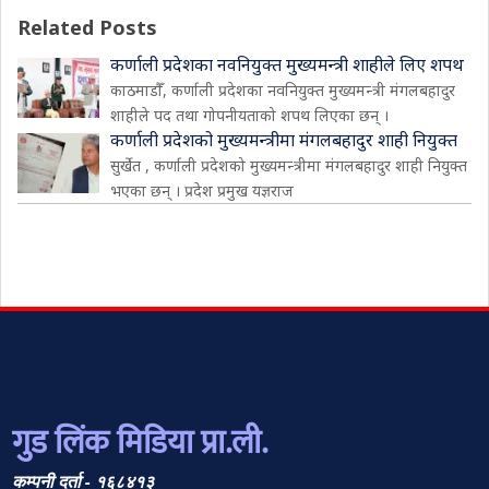
Related Posts
कर्णाली प्रदेशका नवनियुक्त मुख्यमन्त्री शाहीले लिए शपथ
काठमाडौँ, कर्णाली प्रदेशका नवनियुक्त मुख्यमन्त्री मंगलबहादुर
शाहीले पद तथा गोपनीयताको शपथ लिएका छन् ।
कर्णाली प्रदेशको मुख्यमन्त्रीमा मंगलबहादुर शाही नियुक्त
सुर्खेत , कर्णाली प्रदेशको मुख्यमन्त्रीमा मंगलबहादुर शाही नियुक्त
भएका छन् । प्रदेश प्रमुख यज्ञराज
गुड लिंक मिडिया प्रा.ली.
कम्पनी दर्ता - १६८४१३