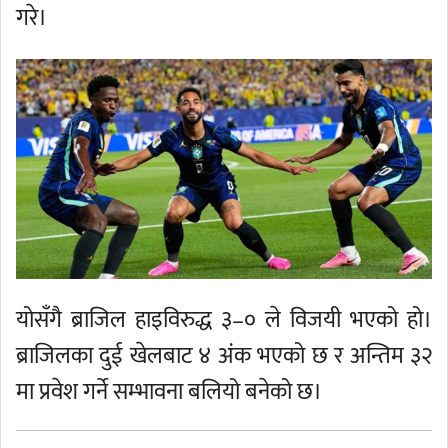
गरे।
योसँगै ब्राजिल हाइविरुद्ध ३–० ले विजयी भएको हो।
ब्राजिलका दुई खेलबाट ४ अंक भएको छ र अन्तिम ३२
मा प्रवेश गर्ने सम्भावना बलियो बनेको छ।