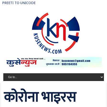
PREETI TO UNICODE
कोरोना भाइरस