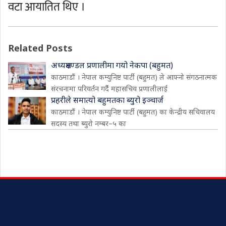
वटा आयातित थिए ।
Related Posts
अध्यक्षमण्डल प्रणालीमा गयो नेकपा (बहुमत)
काठमाडौं । नेपाल कम्युनिष्ट पार्टी (बहुमत) ले आफ्नो संगठनात्मक
संरचनामा परिवर्तन गर्दै महासचिव प्रणालीलाई
प्रहरीले समात्यो बहुमतका ब्युरो इञ्चार्ज
काठमाडौं । नेपाल कम्युनिष्ट पार्टी (बहुमत) का केन्द्रीय सचिवालय
सदस्य तथा ब्युरो नम्बर–५ का