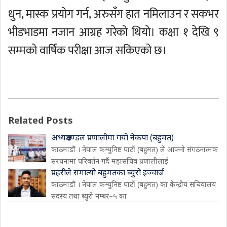
धुन, मास्क प्रयोग गर्न, अरुसँग हात नमिलाउन र सकभर
भीडभाडमा नजान आग्रह गरेको थियो। कक्षा १ देखि ९
सम्मको वार्षिक परीक्षा आज सकिएको छ।
Related Posts
अध्यक्षमण्डल प्रणालीमा गयो नेकपा (बहुमत)
काठमाडौं । नेपाल कम्युनिष्ट पार्टी (बहुमत) ले आफ्नो संगठनात्मक
संरचनामा परिवर्तन गर्दै महासचिव प्रणालीलाई
प्रहरीले समात्यो बहुमतका ब्युरो इञ्चार्ज
काठमाडौं । नेपाल कम्युनिष्ट पार्टी (बहुमत) का केन्द्रीय सचिवालय
सदस्य तथा ब्युरो नम्बर–५ का