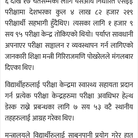
६ देखि १७ चैतसम्मका लागि यसअघि निर्धारित एसईई
परीक्षामा देशभरका कुल ४ लाख ८२ हजार २१९
परीक्षार्थी सहभागी हुँदैथिए। त्यसका लागि १ हजार ९
सय ९५ परीक्षा केन्द्र तोकिएको थियो। पर्याप्त सावधानी
अपनाएर परीक्षा सञ्चालन र व्यवस्थापन गर्न लागिएको
जानकारी शिक्षा मन्त्री गिरिराजमणि पोखरेलले मंगलबार
दिएका थिए।
विद्यार्थीहरुलाई परीक्षा केन्द्रमा स्वास्थ्य सहायता प्रदान
गर्न प्रत्येक परीक्षा केन्द्रहरुमा परीक्षा अवधिभर हेल्थ
डेस्क राख्ने प्रबन्धका लागि ७ सय ५३ वटै स्थानीय
तहहरुलाई आग्रह गरेका थिए।
मन्त्रालयले विद्यार्थीरुलाई साबुनपानी प्रयोग गरेर हात