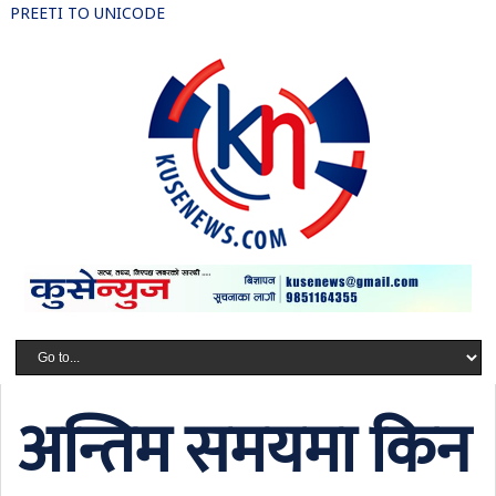
PREETI TO UNICODE
अन्तिम समयमा किन