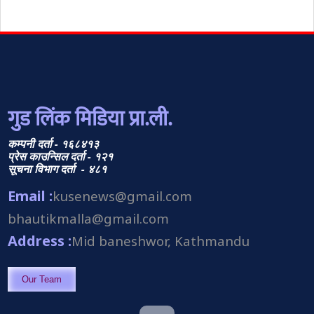
गुड लिंक मिडिया प्रा.ली.
कम्पनी दर्ता - १६८४१३
प्रेस काउन्सिल दर्ता - १२१
सूचना विभाग दर्ता - ४८१
Email :
kusenews@gmail.com
bhautikmalla@gmail.com
Address :
Mid baneshwor, Kathmandu
Our Team