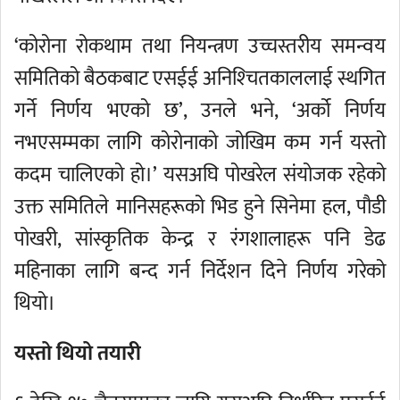
‘कोरोना रोकथाम तथा नियन्त्रण उच्चस्तरीय समन्वय
समितिको बैठकबाट एसईई अनिश्‍चितकाललाई स्थगित
गर्ने निर्णय भएको छ’, उनले भने, ‘अर्को निर्णय
नभएसम्मका लागि कोरोनाको जोखिम कम गर्न यस्तो
कदम चालिएको हो।’ यसअघि पोखरेल संयोजक रहेको
उक्त समितिले मानिसहरूको भिड हुने सिनेमा हल, पौडी
पोखरी, सांस्कृतिक केन्द्र र रंगशालाहरू पनि डेढ
महिनाका लागि बन्द गर्न निर्देशन दिने निर्णय गरेको
थियो।
यस्तो थियो तयारी