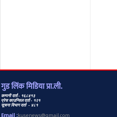
गुड लिंक मिडिया प्रा.ली.
कम्पनी दर्ता - १६८४१३
प्रेस काउन्सिल दर्ता - १२१
सूचना विभाग दर्ता - ४८१
Email :
kusenews@gmail.com