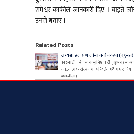
रामेश्वर कार्कीले जानकारी दिए । घाइत
उनले बताए ।
Related Posts
अध्यक्षमण्डल प्रणालीमा गयो नेकपा (बहुमत)
काठमाडौं । नेपाल कम्युनिष्ट पार्टी (बहुमत) ले आ
संगठनात्मक संरचनामा परिवर्तन गर्दै महासचिव
प्रणालीलाई