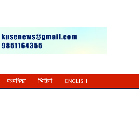
पत्रपत्रिका
भिडियो
ENGLISH